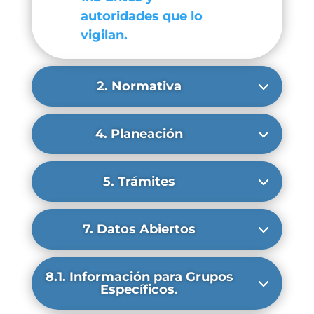
autoridades que lo
vigilan.
2. Normativa
4. Planeación
5. Trámites
7. Datos Abiertos
8.1. Información para Grupos
Específicos.