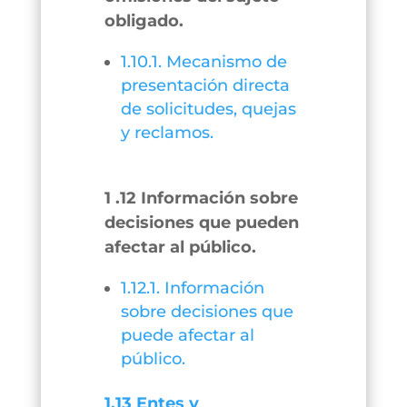
obligado.
1.10.1. Mecanismo de
presentación directa
de solicitudes, quejas
y reclamos.
1 .12 Información sobre
decisiones que pueden
afectar al público.
1.12.1. Información
sobre decisiones que
puede afectar al
público.
1.13 Entes y