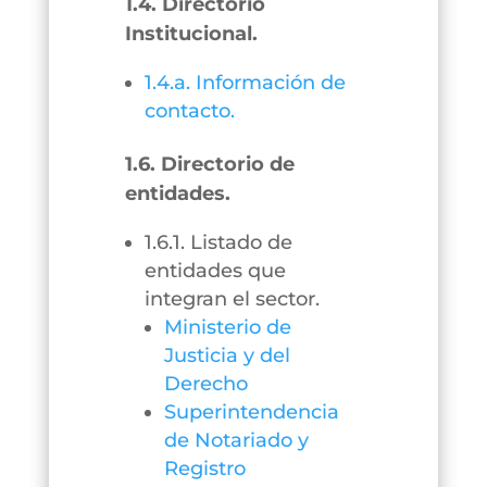
1.4. Directorio
Institucional.
1.4.a. Información de
contacto.
1.6. Directorio de
entidades.
1.6.1. Listado de
entidades que
integran el sector.
Ministerio de
Justicia y del
Derecho
Superintendencia
de Notariado y
Registro