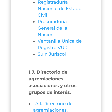
Registraduría
Nacional de Estado
Civil
Procuraduría
General de la
Nación
Ventanilla Única de
Registro VUR
Suin Juriscol
1.7. Directorio de
agremiaciones,
asociaciones y otros
grupos de interés.
1.7.1. Directorio de
agremiaciones,