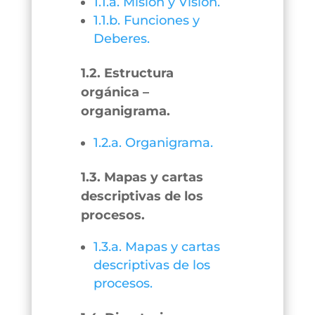
1.1.a. Misión y Visión.
1.1.b. Funciones y
Deberes.
1.2. Estructura
orgánica –
organigrama.
1.2.a. Organigrama.
1.3. Mapas y cartas
descriptivas de los
procesos.
1.3.a. Mapas y cartas
descriptivas de los
procesos.