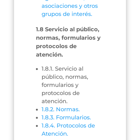
asociaciones y otros
grupos de interés.
1.8 Servicio al público,
normas, formularios y
protocolos de
atención.
1.8.1. Servicio al
público, normas,
formularios y
protocolos de
atención.
1.8.2. Normas.
1.8.3. Formularios.
1.8.4. Protocolos de
Atención.