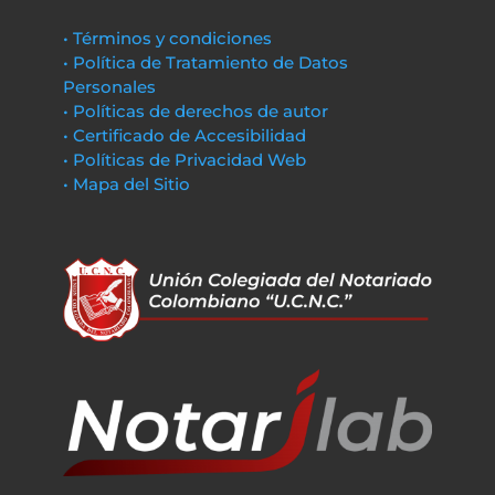
• Términos y condiciones
• Política de Tratamiento de Datos
Personales
• Políticas de derechos de autor
• Certificado de Accesibilidad
• Políticas de Privacidad Web
• Mapa del Sitio