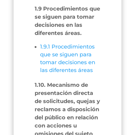
1.9 Procedimientos que
se siguen para tomar
decisiones en las
diferentes áreas.
1.9.1 Procedimientos
que se siguen para
tomar decisiones en
las diferentes áreas
1.10. Mecanismo de
presentación directa
de solicitudes, quejas y
reclamos a disposición
del público en relación
con acciones u
omisiones del sujeto