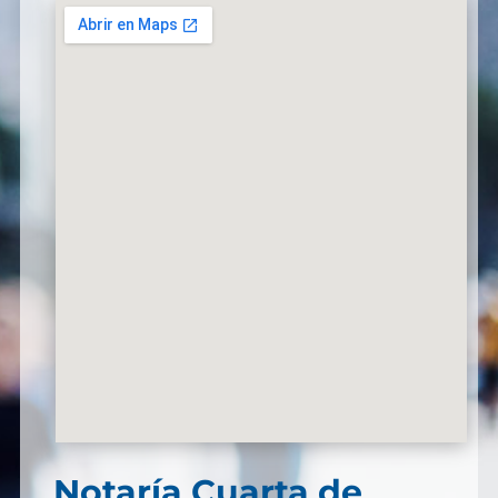
Notaría Cuarta de