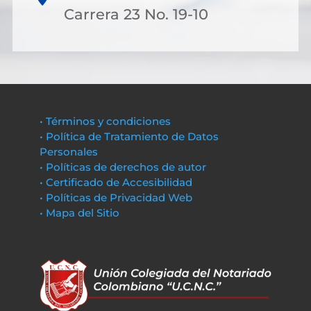
Carrera 23 No. 19-10
• Términos y condiciones
• Política de Tratamiento de Datos
Personales
• Políticas de derechos de autor
• Certificado de Accesibilidad
• Políticas de Privacidad Web
• Mapa del Sitio