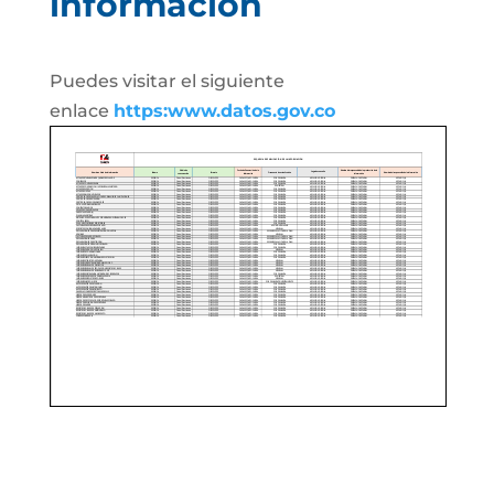
información
Puedes visitar el siguiente
enlace
https:www.datos.gov.co