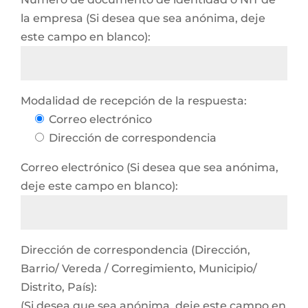
la empresa (Si desea que sea anónima, deje
este campo en blanco):
Modalidad de recepción de la respuesta:
Correo electrónico
Dirección de correspondencia
Correo electrónico (Si desea que sea anónima,
deje este campo en blanco):
Dirección de correspondencia (Dirección,
Barrio/ Vereda / Corregimiento, Municipio/
Distrito, País):
(Si desea que sea anónima, deje este campo en