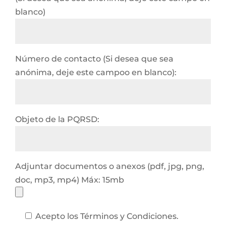
blanco)
Número de contacto (Si desea que sea
anónima, deje este campoo en blanco):
Objeto de la PQRSD:
Adjuntar documentos o anexos (pdf, jpg, png,
doc, mp3, mp4) Máx: 15mb
Acepto los Términos y Condiciones.