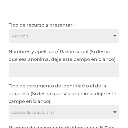
Tipo de recurso a presentar:
Nombres y apellidos / Razón social (Si desea
que sea anónima, deje este campo en blanco) :
Tipo de documento de identidad o el de la
empresa (Si desea que sea anónima, deje este
campo en blanco):
Número de documento de identidad o NIT de