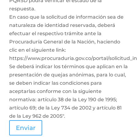
PQRSD podrá verificar el estado de la
respuesta.
En caso que la solicitud de información sea de
naturaleza de identidad reservada, deberá
efectuar el respectivo trámite ante la
Procuraduría General de la Nación, haciendo
clic en el siguiente link:
https://www.procuraduria.gov.co/portal/solicitud_
Se deberá indicar los términos que aplican en la
presentación de quejas anónimas, para lo cual,
se deben indicar las condiciones para
aceptarlas conforme con la siguiente
normativa: artículo 38 de la Ley 190 de 1995;
artículo 69; de la Ley 734 de 2002 y artículo 81
de la Ley 962 de 2005".
Enviar