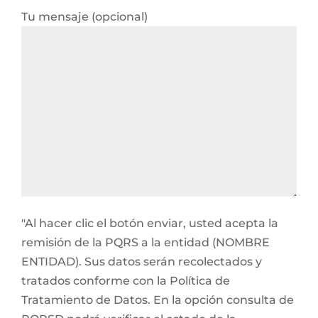
Tu mensaje (opcional)
"Al hacer clic el botón enviar, usted acepta la
remisión de la PQRS a la entidad (NOMBRE
ENTIDAD). Sus datos serán recolectados y
tratados conforme con la Política de
Tratamiento de Datos. En la opción consulta de