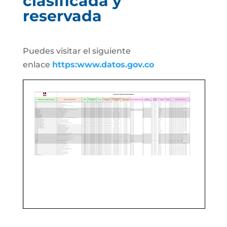
clasificada y
reservada
Puedes visitar el siguiente
enlace
https:www.datos.gov.co