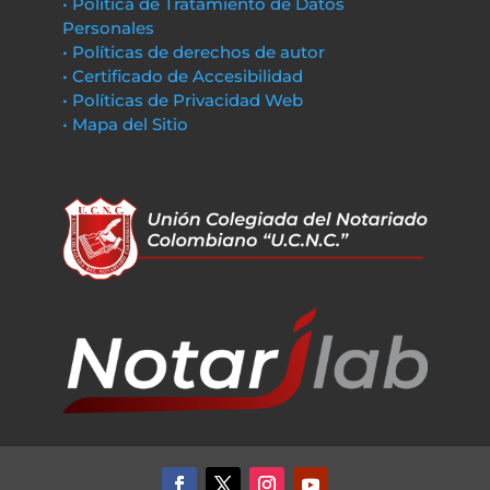
• Política de Tratamiento de Datos
Personales
• Políticas de derechos de autor
• Certificado de Accesibilidad
• Políticas de Privacidad Web
• Mapa del Sitio