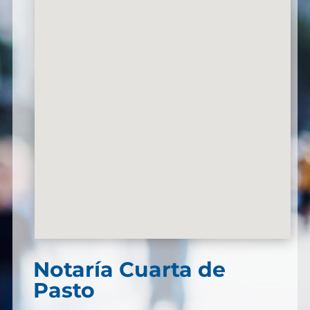
Notaría Cuarta de
Pasto