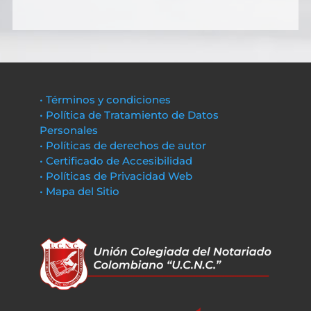
• Términos y condiciones
• Política de Tratamiento de Datos
Personales
• Políticas de derechos de autor
• Certificado de Accesibilidad
• Políticas de Privacidad Web
• Mapa del Sitio