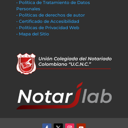
• Política de Tratamiento de Datos
Personales
• Políticas de derechos de autor
• Certificado de Accesibilidad
• Políticas de Privacidad Web
• Mapa del Sitio