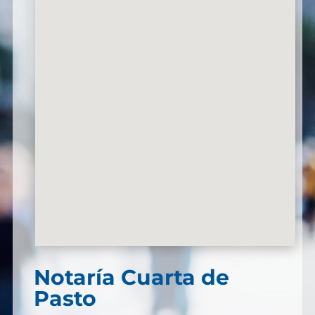
Notaría Cuarta de
Pasto