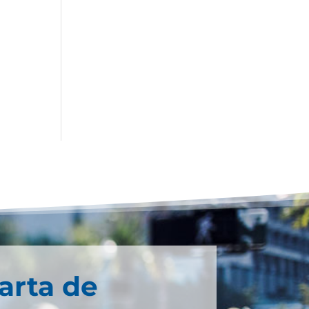
arta de