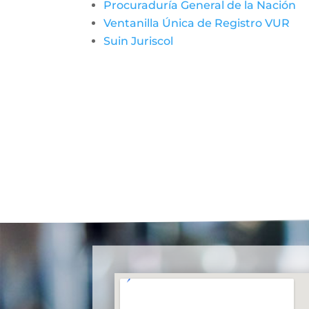
Procuraduría General de la Nación
Ventanilla Única de Registro VUR
Suin Juriscol