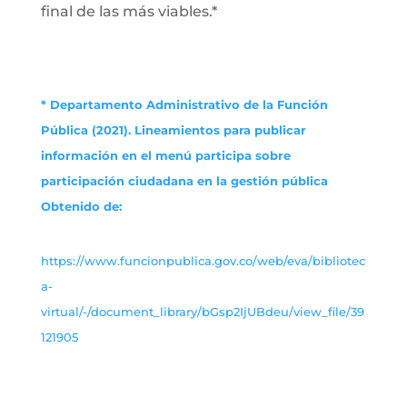
final de las más viables.*
* Departamento Administrativo de la Función
Pública (2021). Lineamientos para publicar
información en el menú participa sobre
participación ciudadana en la gestión pública
Obtenido de:
https://www.funcionpublica.gov.co/web/eva/bibliotec
a-
virtual/-/document_library/bGsp2IjUBdeu/view_file/39
121905