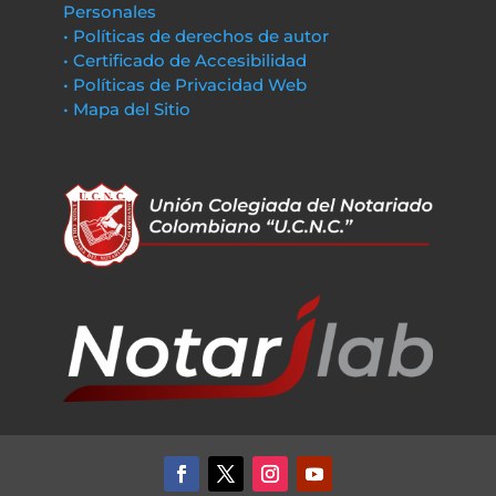
Personales
• Políticas de derechos de autor
• Certificado de Accesibilidad
• Políticas de Privacidad Web
• Mapa del Sitio