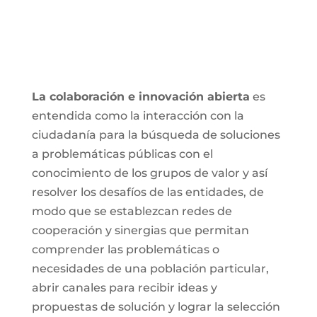
La colaboración e innovación abierta
es
entendida como la interacción con la
ciudadanía para la búsqueda de soluciones
a problemáticas públicas con el
conocimiento de los grupos de valor y así
resolver los desafíos de las entidades, de
modo que se establezcan redes de
cooperación y sinergias que permitan
comprender las problemáticas o
necesidades de una población particular,
abrir canales para recibir ideas y
propuestas de solución y lograr la selección