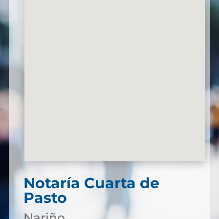
Notaría Cuarta de
Pasto
Nariño