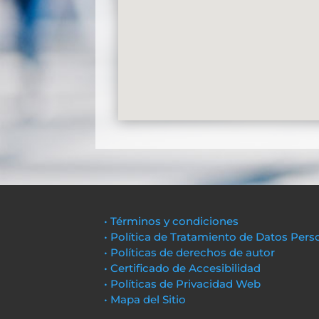
• Términos y condiciones
• Política de Tratamiento de Datos Pers
• Políticas de derechos de autor
• Certificado de Accesibilidad
• Políticas de Privacidad Web
• Mapa del Sitio