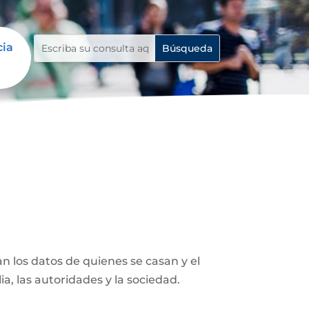
cia
n los datos de quienes se casan y el
ia, las autoridades y la sociedad.