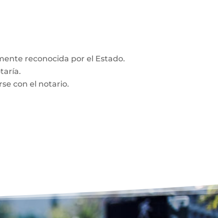
amente reconocida por el Estado.
taría.
se con el notario.