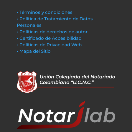
• Términos y condiciones
• Política de Tratamiento de Datos
Personales
• Políticas de derechos de autor
• Certificado de Accesibilidad
• Políticas de Privacidad Web
• Mapa del Sitio