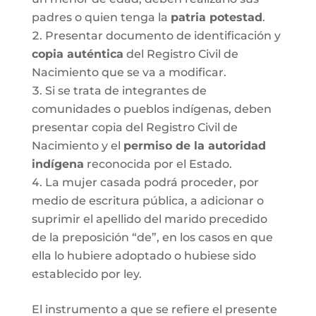
padres o quien tenga la
patria potestad
.
Presentar documento de identificación y
copia auténtica
del Registro Civil de
Nacimiento que se va a modificar.
Si se trata de integrantes de
comunidades o pueblos indígenas, deben
presentar copia del Registro Civil de
Nacimiento y el
permiso de la autoridad
indígena
reconocida por el Estado.
La mujer casada podrá proceder, por
medio de escritura pública, a adicionar o
suprimir el apellido del marido precedido
de la preposición “de”, en los casos en que
ella lo hubiere adoptado o hubiese sido
establecido por ley.
El instrumento a que se refiere el presente