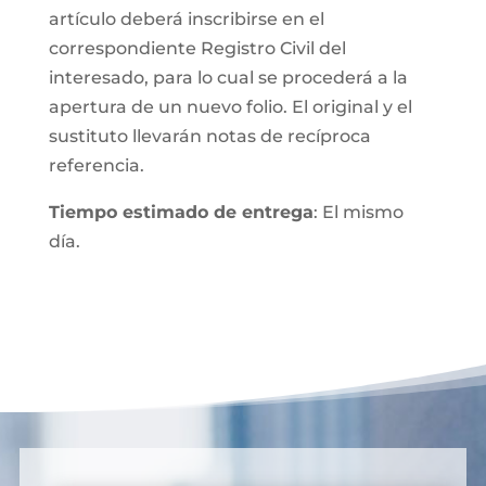
artículo deberá inscribirse en el
correspondiente Registro Civil del
interesado, para lo cual se procederá a la
apertura de un nuevo folio. El original y el
sustituto llevarán notas de recíproca
referencia.
Tiempo estimado de entrega
: El mismo
día.