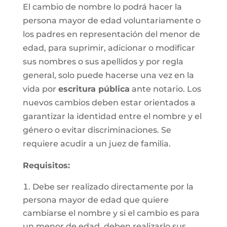
El cambio de nombre lo podrá hacer la
persona mayor de edad voluntariamente o
los padres en representación del menor de
edad, para suprimir, adicionar o modificar
sus nombres o sus apellidos y por regla
general, solo puede hacerse una vez en la
vida por
escritura pública
ante notario. Los
nuevos cambios deben estar orientados a
garantizar la identidad entre el nombre y el
género o evitar discriminaciones. Se
requiere acudir a un juez de familia.
Requisitos
:
Debe ser realizado directamente por la
persona mayor de edad que quiere
cambiarse el nombre y si el cambio es para
un menor de edad, deben realizarlo sus