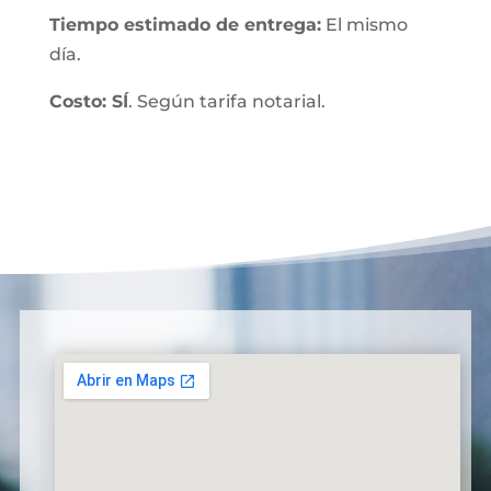
Tiempo estimado de entrega:
El mismo
día.
Costo: SÍ
. Según tarifa notarial.