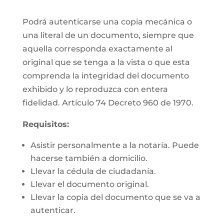
Podrá autenticarse una copia mecánica o
una literal de un documento, siempre que
aquella corresponda exactamente al
original que se tenga a la vista o que esta
comprenda la integridad del documento
exhibido y lo reproduzca con entera
fidelidad. Artículo 74 Decreto 960 de 1970.
Requisitos:
Asistir personalmente a la notaría. Puede
hacerse también a domicilio.
Llevar la cédula de ciudadanía.
Llevar el documento original.
Llevar la copia del documento que se va a
autenticar.