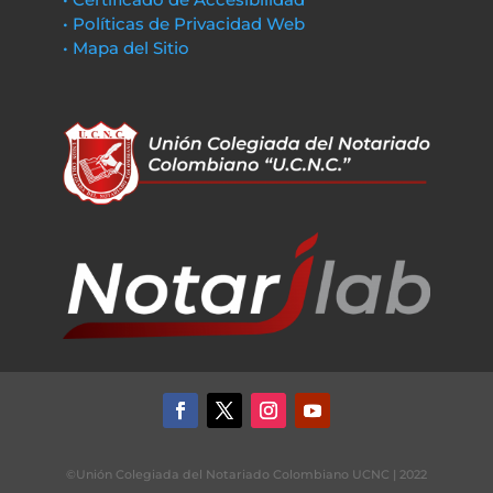
• Políticas de Privacidad Web
• Mapa del Sitio
©Unión Colegiada del Notariado Colombiano UCNC | 2022