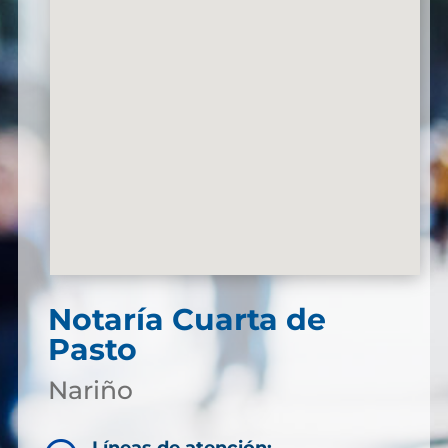
Notaría Cuarta de
Pasto
Nariño