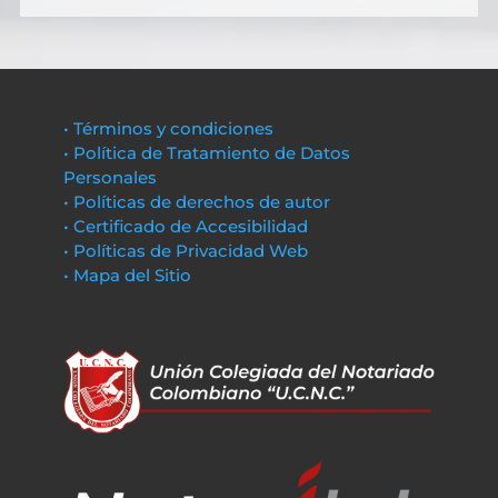
• Términos y condiciones
• Política de Tratamiento de Datos
Personales
• Políticas de derechos de autor
• Certificado de Accesibilidad
• Políticas de Privacidad Web
• Mapa del Sitio